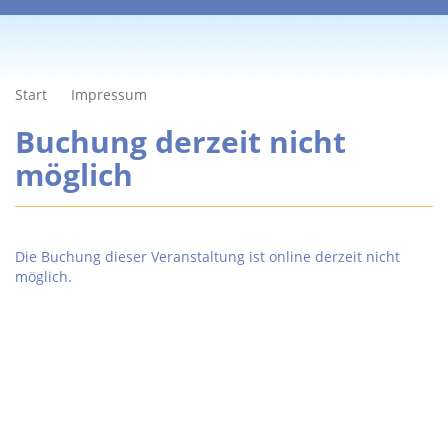
Start
Impressum
Buchung derzeit nicht
möglich
Die Buchung dieser Veranstaltung ist online derzeit nicht
möglich.