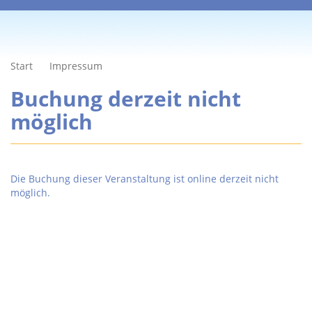
Start
Impressum
Buchung derzeit nicht
möglich
Die Buchung dieser Veranstaltung ist online derzeit nicht
möglich.